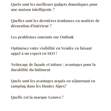
Quels sont les meilleurs gadgets domotiques pour
une maison intelligente ?
Quelles sont les dernières tendances en matière de
décoration d'intérieur ?
Les problèmes courants sur Outlook
Optimisez votre visibilité en Vendée en faisant
appel à un expert en SEO !
Nettoyage de façade et toiture : avantages pour la
durabilité du bâtiment
Quels sont les avantages acquis en séjournant en
camping dans les Hautes Alpes?
Quelle est la marque Lenovo ?