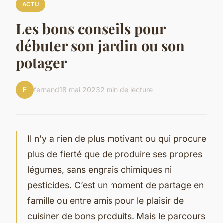
ACTU
Les bons conseils pour
débuter son jardin ou son
potager
F
fernand
18 mai 2023
2 min de lecture
Il n’y a rien de plus motivant ou qui procure
plus de fierté que de produire ses propres
légumes, sans engrais chimiques ni
pesticides. C’est un moment de partage en
famille ou entre amis pour le plaisir de
cuisiner de bons produits.
Mais le parcours