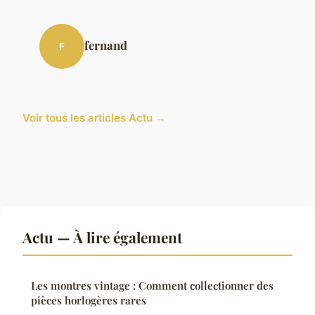
fernand
F
Voir tous les articles Actu →
Actu — À lire également
Les montres vintage : Comment collectionner des
pièces horlogères rares