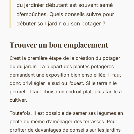
du jardinier débutant est souvent semé
d’embûches. Quels conseils suivre pour
débuter son jardin ou son potager ?
Trouver un bon emplacement
C’est la première étape de la création du potager
ou du jardin. La plupart des plantes potagères
demandent une exposition bien ensoleillée, il faut
donc privilégier le sud ou l’ouest. Si le terrain le
permet, il faut choisir un endroit plat, plus facile à
cultiver.
Toutefois, il est possible de semer ses légumes en
pente ou même d’aménager des terrasses. Pour
profiter de davantages de conseils sur les jardins