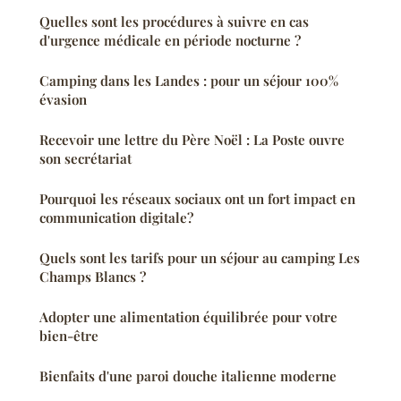
Quelles sont les procédures à suivre en cas
d'urgence médicale en période nocturne ?
Camping dans les Landes : pour un séjour 100%
évasion
Recevoir une lettre du Père Noël : La Poste ouvre
son secrétariat
Pourquoi les réseaux sociaux ont un fort impact en
communication digitale?
Quels sont les tarifs pour un séjour au camping Les
Champs Blancs ?
Adopter une alimentation équilibrée pour votre
bien-être
Bienfaits d'une paroi douche italienne moderne