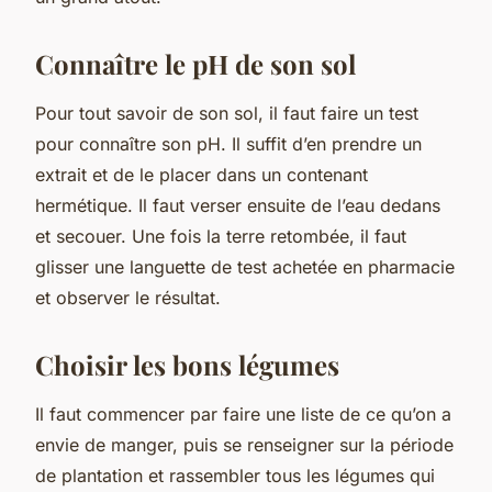
Connaître le pH de son sol
Pour tout savoir de son sol, il faut faire un test
pour connaître son pH. Il suffit d’en prendre un
extrait et de le placer dans un contenant
hermétique. Il faut verser ensuite de l’eau dedans
et secouer. Une fois la terre retombée, il faut
glisser une languette de test achetée en pharmacie
et observer le résultat.
Choisir les bons légumes
Il faut commencer par faire une liste de ce qu’on a
envie de manger, puis se renseigner sur la période
de plantation et rassembler tous les légumes qui