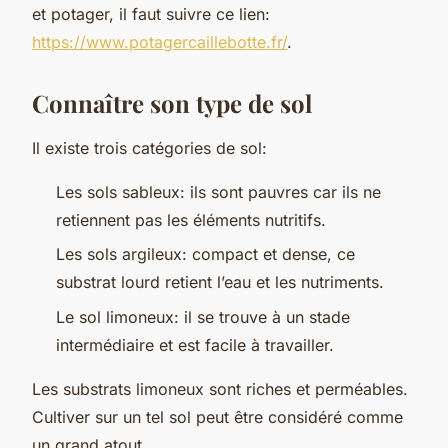
et potager, il faut suivre ce lien:
https://www.potagercaillebotte.fr/
.
Connaître son type de sol
Il existe trois catégories de sol:
Les sols sableux: ils sont pauvres car ils ne
retiennent pas les éléments nutritifs.
Les sols argileux: compact et dense, ce
substrat lourd retient l’eau et les nutriments.
Le sol limoneux: il se trouve à un stade
intermédiaire et est facile à travailler.
Les substrats limoneux sont riches et perméables.
Cultiver sur un tel sol peut être considéré comme
un grand atout.