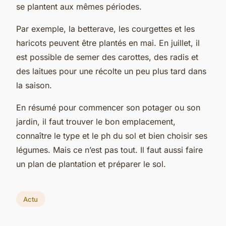
se plantent aux mêmes périodes.
Par exemple, la betterave, les courgettes et les
haricots peuvent être plantés en mai. En juillet, il
est possible de semer des carottes, des radis et
des laitues pour une récolte un peu plus tard dans
la saison.
En résumé pour commencer son potager ou son
jardin, il faut trouver le bon emplacement,
connaître le type et le ph du sol et bien choisir ses
légumes. Mais ce n’est pas tout. Il faut aussi faire
un plan de plantation et préparer le sol.
Actu