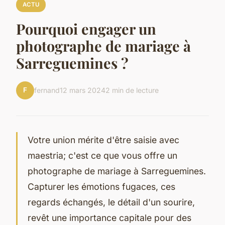
ACTU
Pourquoi engager un
photographe de mariage à
Sarreguemines ?
F
fernand
12 mars 2024
2 min de lecture
Votre union mérite d'être saisie avec
maestria; c'est ce que vous offre un
photographe de mariage à Sarreguemines.
Capturer les émotions fugaces, ces
regards échangés, le détail d'un sourire,
revêt une importance capitale pour des