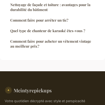
Nettoyage de façade et toiture : avantages pour la
durabilité du bâtiment
Comment faire pour arrêter un tic?
Quel type de chanteur de karaoké êtes-vous ?
Comment faire pour acheter un vêtement vintage
au meilleur prix ?
Mcintyrepickups
Votre quotidien décrypté avec style et perspicacité