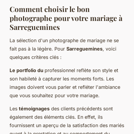
Comment choisir le bon
photographe pour votre mariage à
Sarreguemines
La sélection d'un photographe de mariage ne se
fait pas à la légère. Pour
Sarreguemines
, voici
quelques critères clés :
Le portfolio du
professionnel reflète son style et
son habileté à capturer les moments forts. Les
images doivent vous parler et refléter l'ambiance
que vous souhaitez pour votre mariage.
Les
témoignages
des clients précédents sont
également des éléments clés. En effet, ils
fournissent un aperçu de la satisfaction des mariés
quant à la prestation et au comportement du