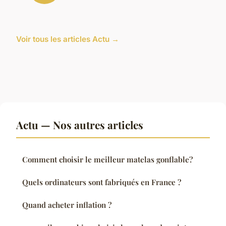
Voir tous les articles Actu →
Actu — Nos autres articles
Comment choisir le meilleur matelas gonflable?
Quels ordinateurs sont fabriqués en France ?
Quand acheter inflation ?