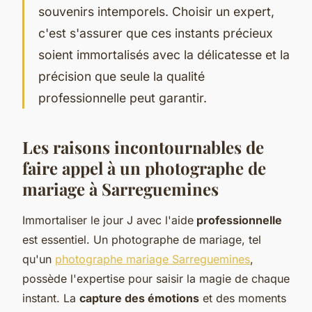
souvenirs intemporels. Choisir un expert,
c'est s'assurer que ces instants précieux
soient immortalisés avec la délicatesse et la
précision que seule la qualité
professionnelle peut garantir.
Les raisons incontournables de
faire appel à un photographe de
mariage à Sarreguemines
Immortaliser le jour J avec l'aide
professionnelle
est essentiel. Un photographe de mariage, tel
qu'un
photographe mariage Sarreguemines
,
possède l'expertise pour saisir la magie de chaque
instant. La
capture des émotions
et des moments