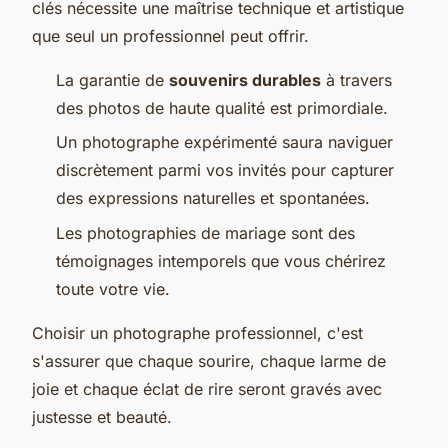
clés nécessite une maîtrise technique et artistique
que seul un professionnel peut offrir.
La garantie de
souvenirs durables
à travers
des photos de haute qualité est primordiale.
Un photographe expérimenté saura naviguer
discrètement parmi vos invités pour capturer
des expressions naturelles et spontanées.
Les photographies de mariage sont des
témoignages intemporels que vous chérirez
toute votre vie.
Choisir un photographe professionnel, c'est
s'assurer que chaque sourire, chaque larme de
joie et chaque éclat de rire seront gravés avec
justesse et beauté.