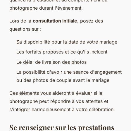
photographe durant l'événement.
Lors de la
consultation initiale
, posez des
questions sur :
Sa disponibilité pour la date de votre mariage
Les forfaits proposés et ce qu'ils incluent
Le délai de livraison des photos
La possibilité d'avoir une séance d'engagement
ou des photos de couple avant le mariage
Ces éléments vous aideront à évaluer si le
photographe peut répondre à vos attentes et
s'intégrer harmonieusement à votre célébration.
Se renseigner sur les prestations