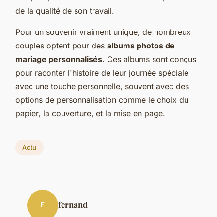
de la qualité de son travail.
Pour un souvenir vraiment unique, de nombreux
couples optent pour des
albums photos de
mariage personnalisés
. Ces albums sont conçus
pour raconter l'histoire de leur journée spéciale
avec une touche personnelle, souvent avec des
options de personnalisation comme le choix du
papier, la couverture, et la mise en page.
Actu
fernand
F