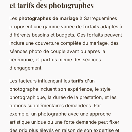
et tarifs des photographes
Les
photographes de mariage
à Sarreguemines
proposent une gamme variée de forfaits adaptés à
différents besoins et budgets. Ces forfaits peuvent
inclure une couverture complète du mariage, des
séances photo de couple avant ou après la
cérémonie, et parfois même des séances
d'engagement.
Les facteurs influençant les
tarifs
d'un
photographe incluent son expérience, le style
photographique, la durée de la prestation, et les
options supplémentaires demandées. Par
exemple, un photographe avec une approche
artistique unique ou une forte demande peut fixer
des prix plus élevés en raison de son expertise et