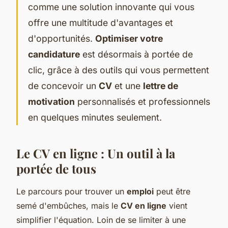
comme une solution innovante qui vous
offre une multitude d'avantages et
d'opportunités.
Optimiser votre
candidature
est désormais à portée de
clic, grâce à des outils qui vous permettent
de concevoir un
CV
et une
lettre de
motivation
personnalisés et professionnels
en quelques minutes seulement.
Le CV en ligne : Un outil à la
portée de tous
Le parcours pour trouver un
emploi
peut être
semé d'embûches, mais le
CV en ligne
vient
simplifier l'équation. Loin de se limiter à une