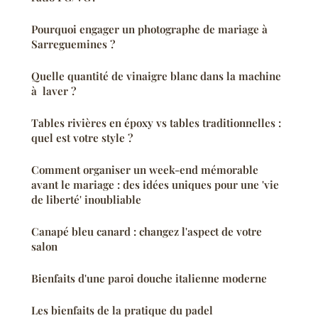
Pourquoi engager un photographe de mariage à
Sarreguemines ?
Quelle quantité de vinaigre blanc dans la machine
à laver ?
Tables rivières en époxy vs tables traditionnelles :
quel est votre style ?
Comment organiser un week-end mémorable
avant le mariage : des idées uniques pour une 'vie
de liberté' inoubliable
Canapé bleu canard : changez l'aspect de votre
salon
Bienfaits d'une paroi douche italienne moderne
Les bienfaits de la pratique du padel