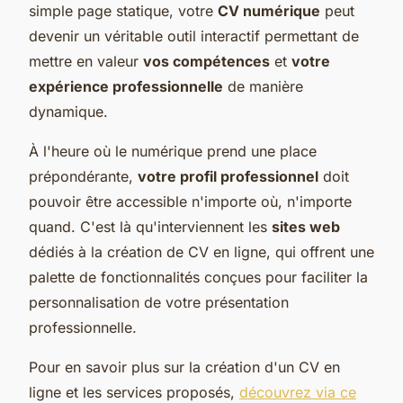
simple page statique, votre
CV numérique
peut
devenir un véritable outil interactif permettant de
mettre en valeur
vos compétences
et
votre
expérience professionnelle
de manière
dynamique.
À l'heure où le numérique prend une place
prépondérante,
votre profil professionnel
doit
pouvoir être accessible n'importe où, n'importe
quand. C'est là qu'interviennent les
sites web
dédiés à la création de CV en ligne, qui offrent une
palette de fonctionnalités conçues pour faciliter la
personnalisation de votre présentation
professionnelle.
Pour en savoir plus sur la création d'un CV en
ligne et les services proposés,
découvrez via ce