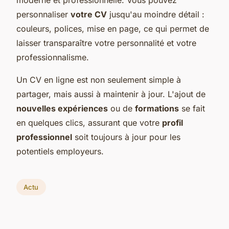
personnaliser
votre CV
jusqu'au moindre détail :
couleurs, polices, mise en page, ce qui permet de
laisser transparaître votre personnalité et votre
professionnalisme.
Un CV en ligne est non seulement simple à
partager, mais aussi à maintenir à jour. L'ajout de
nouvelles expériences
ou de
formations
se fait
en quelques clics, assurant que votre
profil
professionnel
soit toujours à jour pour les
potentiels employeurs.
Actu