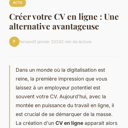
ACTU
Créer votre CV en ligne : Une
alternative avantageuse
F
fernand
5 janvier 2024
2 min de lecture
Dans un monde où la digitalisation est
reine, la première impression que vous
laissez à un employeur potentiel est
souvent votre CV. Aujourd'hui, avec la
montée en puissance du travail en ligne, il
est crucial de se démarquer de la masse.
La création d'un
CV en ligne
apparait alors