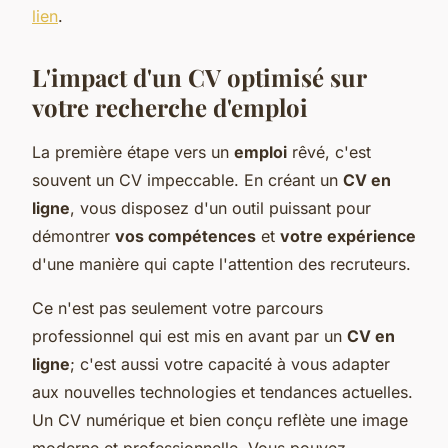
lien
.
L'impact d'un CV optimisé sur
votre recherche d'emploi
La première étape vers un
emploi
rêvé, c'est
souvent un CV impeccable. En créant un
CV en
ligne
, vous disposez d'un outil puissant pour
démontrer
vos compétences
et
votre expérience
d'une manière qui capte l'attention des recruteurs.
Ce n'est pas seulement votre parcours
professionnel qui est mis en avant par un
CV en
ligne
; c'est aussi votre capacité à vous adapter
aux nouvelles technologies et tendances actuelles.
Un CV numérique et bien conçu reflète une image
moderne et professionnelle. Vous pouvez