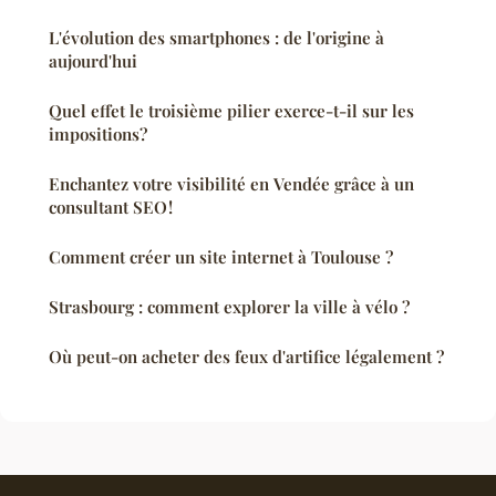
L'évolution des smartphones : de l'origine à
aujourd'hui
Quel effet le troisième pilier exerce-t-il sur les
impositions?
Enchantez votre visibilité en Vendée grâce à un
consultant SEO !
Comment créer un site internet à Toulouse ?
Strasbourg : comment explorer la ville à vélo ?
Où peut-on acheter des feux d'artifice légalement ?