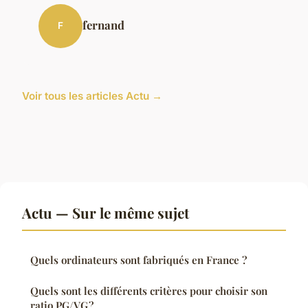
fernand
F
Voir tous les articles Actu →
Actu — Sur le même sujet
Quels ordinateurs sont fabriqués en France ?
Quels sont les différents critères pour choisir son
ratio PG/VG ?