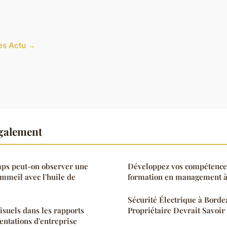
les Actu →
également
ps peut-on observer une
Développez vos compétence
mmeil avec l'huile de
formation en management 
Sécurité Électrique à Borde
isuels dans les rapports
Propriétaire Devrait Savoir
entations d'entreprise