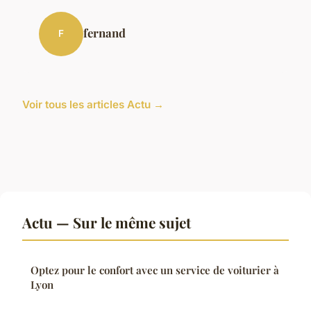
fernand
F
Voir tous les articles Actu →
Actu — Sur le même sujet
Optez pour le confort avec un service de voiturier à
Lyon