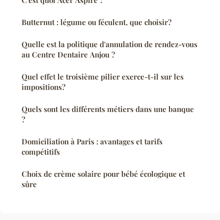
Butternut : légume ou féculent, que choisir?
Quelle est la politique d'annulation de rendez-vous
au Centre Dentaire Anjou ?
Quel effet le troisième pilier exerce-t-il sur les
impositions?
Quels sont les différents métiers dans une banque
?
Domiciliation à Paris : avantages et tarifs
compétitifs
Choix de crème solaire pour bébé écologique et
sûre