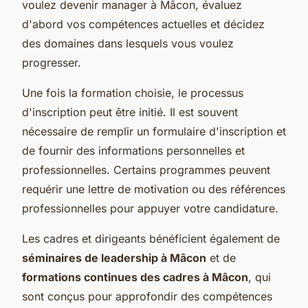
voulez devenir manager à Mâcon, évaluez
d'abord vos compétences actuelles et décidez
des domaines dans lesquels vous voulez
progresser.
Une fois la formation choisie, le processus
d'inscription peut être initié. Il est souvent
nécessaire de remplir un formulaire d'inscription et
de fournir des informations personnelles et
professionnelles. Certains programmes peuvent
requérir une lettre de motivation ou des références
professionnelles pour appuyer votre candidature.
Les cadres et dirigeants bénéficient également de
séminaires de leadership à Mâcon
et de
formations continues des cadres à Mâcon
, qui
sont conçus pour approfondir des compétences