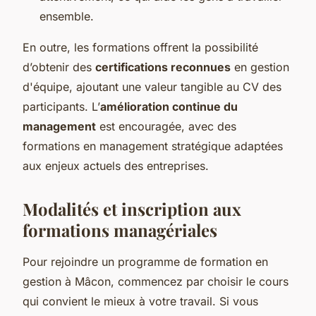
ensemble.
En outre, les formations offrent la possibilité
d’obtenir des
certifications reconnues
en gestion
d'équipe, ajoutant une valeur tangible au CV des
participants. L’
amélioration continue du
management
est encouragée, avec des
formations en management stratégique adaptées
aux enjeux actuels des entreprises.
Modalités et inscription aux
formations managériales
Pour rejoindre un programme de formation en
gestion à Mâcon, commencez par choisir le cours
qui convient le mieux à votre travail. Si vous