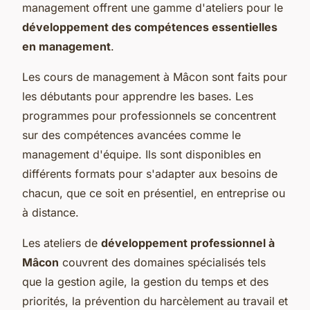
management offrent une gamme d'ateliers pour le
développement des compétences essentielles
en management
.
Les cours de management à Mâcon sont faits pour
les débutants pour apprendre les bases. Les
programmes pour professionnels se concentrent
sur des compétences avancées comme le
management d'équipe. Ils sont disponibles en
différents formats pour s'adapter aux besoins de
chacun, que ce soit en présentiel, en entreprise ou
à distance.
Les ateliers de
développement professionnel à
Mâcon
couvrent des domaines spécialisés tels
que la gestion agile, la gestion du temps et des
priorités, la prévention du harcèlement au travail et