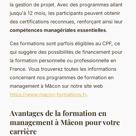
la gestion de projet. Avec des programmes allant
jusqu'à 12 mois, les participants peuvent obtenir
des certifications reconnues, renforçant ainsi leur
compétences managériales essentielles
.
Ces formations sont parfois éligibles au CPF, ce
qui suggère des possibilités de financement pour
la formation personnelle ou professionnelle en
France. Vous trouverez toutes les informations
concernant nos programmes de formation en
management à Mâcon sur notre site web
https://www.macon-formations.fr
.
Avantages de la formation en
management à Mâcon pour votre
carrière