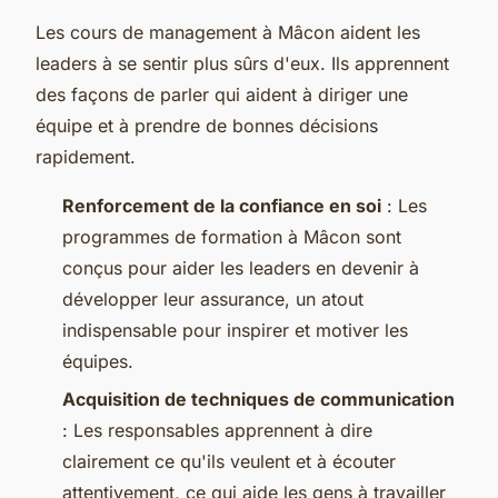
Les cours de management à Mâcon aident les
leaders à se sentir plus sûrs d'eux. Ils apprennent
des façons de parler qui aident à diriger une
équipe et à prendre de bonnes décisions
rapidement.
Renforcement de la confiance en soi
: Les
programmes de formation à Mâcon sont
conçus pour aider les leaders en devenir à
développer leur assurance, un atout
indispensable pour inspirer et motiver les
équipes.
Acquisition de techniques de communication
: Les responsables apprennent à dire
clairement ce qu'ils veulent et à écouter
attentivement, ce qui aide les gens à travailler