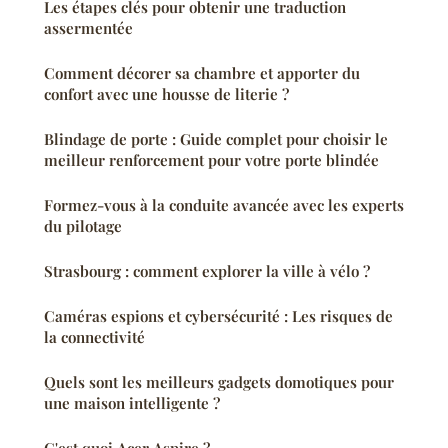
Les étapes clés pour obtenir une traduction
assermentée
Comment décorer sa chambre et apporter du
confort avec une housse de literie ?
Blindage de porte : Guide complet pour choisir le
meilleur renforcement pour votre porte blindée
Formez-vous à la conduite avancée avec les experts
du pilotage
Strasbourg : comment explorer la ville à vélo ?
Caméras espions et cybersécurité : Les risques de
la connectivité
Quels sont les meilleurs gadgets domotiques pour
une maison intelligente ?
C'est quoi Acer Aspire ?