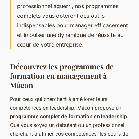
professionnel aguerri, nos programmes
complets vous doteront des outils
indispensables pour manager efficacement
et impulser une dynamique de réussite au
cœur de votre entreprise.
Découvrez les programmes de
formation en management à
Mâcon
Pour ceux qui cherchent à améliorer leurs
compétences en leadership, Mâcon propose un
programme complet de formation en leadership
.
Que vous soyez un débutant ou un professionnel
cherchant à affiner vos compétences, les cours de