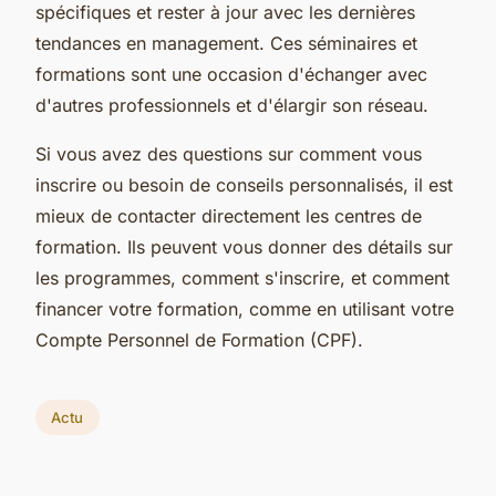
spécifiques et rester à jour avec les dernières
tendances en management. Ces séminaires et
formations sont une occasion d'échanger avec
d'autres professionnels et d'élargir son réseau.
Si vous avez des questions sur comment vous
inscrire ou besoin de conseils personnalisés, il est
mieux de contacter directement les centres de
formation. Ils peuvent vous donner des détails sur
les programmes, comment s'inscrire, et comment
financer votre formation, comme en utilisant votre
Compte Personnel de Formation (CPF).
Actu