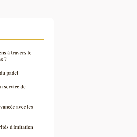
ns à travers le
s ?
 du padel
n service de
vancée avec les
ités d'imitation