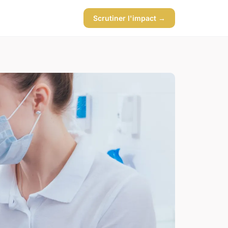
Scrutiner l'impact →