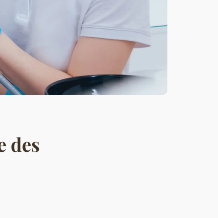
e des